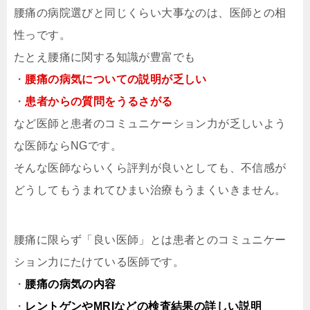
腰痛の病院選びと同じくらい大事なのは、医師との相
性っです。
たとえ腰痛に関する知識が豊富でも
・
腰痛の病気についての説明が乏しい
・
患者からの質問をうるさがる
など医師と患者のコミュニケーション力が乏しいよう
な医師ならNGです。
そんな医師ならいくら評判が良いとしても、不信感が
どうしてもうまれてひまい治療もうまくいきません。
腰痛に限らず「良い医師」とは患者とのコミュニケー
ション力にたけている医師です。
・
腰痛の病気の内容
・
レントゲンやMRIなどの検査結果の詳しい説明