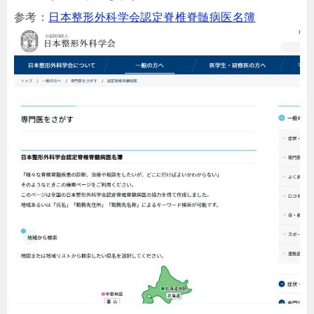
参考：
日本整形外科学会認定脊椎脊髄病医名簿