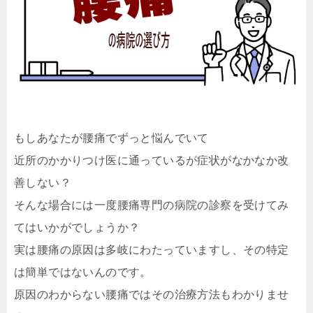
もしあなたが腰痛でずっと悩んでいて
近所のかかりつけ医に通っているが症状がなかなか改
善しない？
そんな場合には一度腰痛専門の病院の診察を受けてみ
てはいかがでしょうか？
実は腰痛の原因は多岐にわたっていますし、その特定
は簡単ではないんのです。
原因のわからない腰痛ではその治療方法もわかりませ