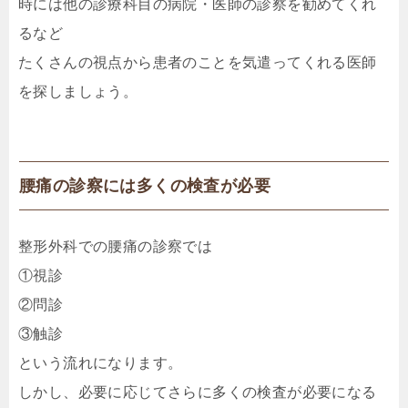
時には他の診療科目の病院・医師の診察を勧めてくれ
るなど
たくさんの視点から患者のことを気遣ってくれる医師
を探しましょう。
腰痛の診察には多くの検査が必要
整形外科での腰痛の診察では
①視診
②問診
③触診
という流れになります。
しかし、必要に応じてさらに多くの検査が必要になる