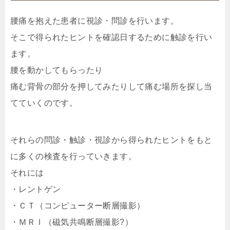
腰痛を抱えた患者に視診・問診を行います。
そこで得られたヒントを確認日するために触診を行い
ます。
腰を動かしてもらったり
痛む背骨の部分を押してみたりして痛む場所を探し当
てていくのです。
それらの問診・触診・視診から得られたヒントをもと
に多くの検査を行っていきます。
それには
・レントゲン
・ＣＴ（コンピューター断層撮影）
・ＭＲＩ（磁気共鳴断層撮影?）