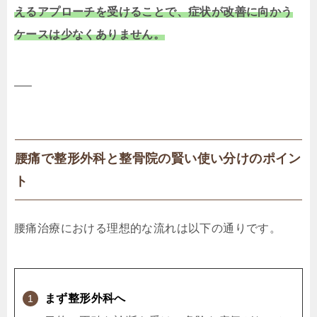
えるアプローチを受けることで、症状が改善に向かう
ケースは少なくありません。
—–
腰痛で整形外科と整骨院の賢い使い分けのポイン
ト
腰痛治療における理想的な流れは以下の通りです。
まず整形外科へ