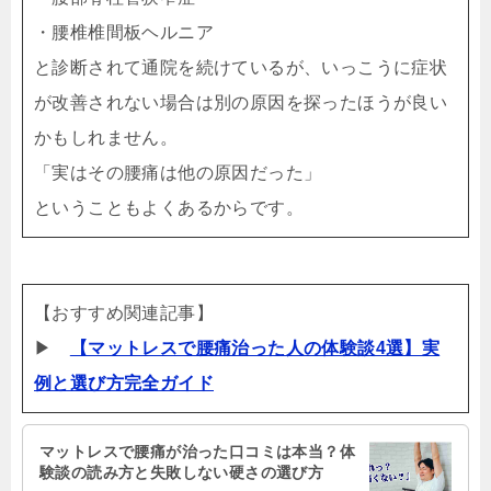
・腰椎椎間板ヘルニア
と診断されて通院を続けているが、いっこうに症状
が改善されない場合は別の原因を探ったほうが良い
かもしれません。
「実はその腰痛は他の原因だった」
ということもよくあるからです。
【おすすめ関連記事】
▶
【マットレスで腰痛治った人の体験談4選】実
例と選び方完全ガイド
マットレスで腰痛が治った口コミは本当？体
験談の読み方と失敗しない硬さの選び方