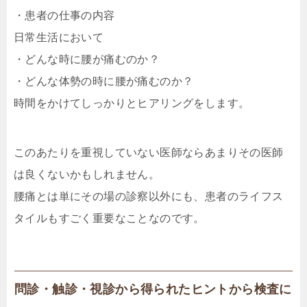
・患者の仕事の内容
日常生活において
・どんな時に腰が痛むのか？
・どんな体勢の時に腰が痛むのか？
時間をかけてしっかりとヒアリングをします。
このあたりを重視していない医師ならあまりその医師
は良くないかもしれません。
腰痛とは単にその場の診察以外にも、患者のライフス
タイルもすごく重要なことなのです。
問診・触診・視診から得られたヒントから検査に