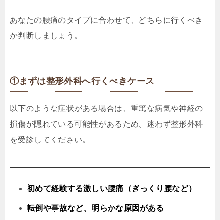
あなたの腰痛のタイプに合わせて、どちらに行くべき
か判断しましょう。
①まずは整形外科へ行くべきケース
以下のような症状がある場合は、重篤な病気や神経の
損傷が隠れている可能性があるため、迷わず整形外科
を受診してください。
初めて経験する激しい腰痛（ぎっくり腰など）
転倒や事故など、明らかな原因がある