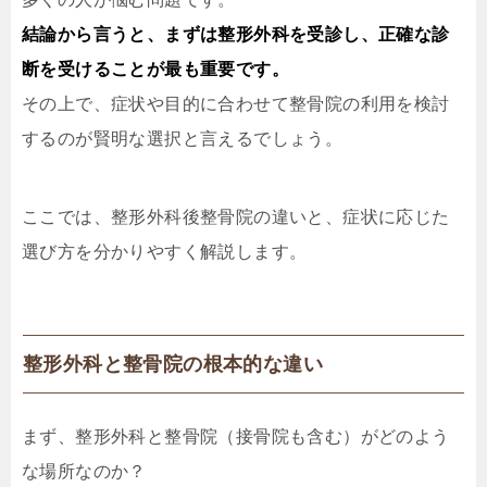
結論から言うと、まずは整形外科を受診し、正確な診
断を受けることが最も重要です。
その上で、症状や目的に合わせて整骨院の利用を検討
するのが賢明な選択と言えるでしょう。
ここでは、整形外科後整骨院の違いと、症状に応じた
選び方を分かりやすく解説します。
整形外科と整骨院の根本的な違い
まず、整形外科と整骨院（接骨院も含む）がどのよう
な場所なのか？