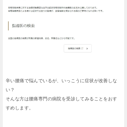
辛い腰痛で悩んでいるが、いっこうに症状が改善しな
い？
そんな方は腰痛専門の病院を受診してみることをおす
すめします。