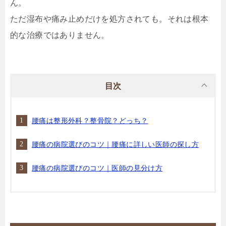
ん。
ただ湿布や痛み止めだけを処方されても。それは根本
的な治療ではありません。
目次
腰痛は整形外科？整骨院？どっち？
腰痛の病院選びのコツ｜腰痛に詳しい医師の探し方
腰痛の病院選びのコツ｜医師の見分け方