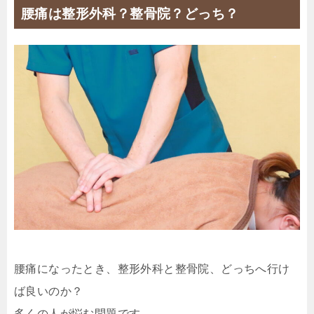
腰痛は整形外科？整骨院？どっち？
腰痛になったとき、整形外科と整骨院、どっちへ行け
ば良いのか？
多くの人が悩む問題です。