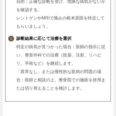
目的：正確な診断を受け、危険な病気がないか
を確認する。
レントゲンやMRIで痛みの根本原因を特定して
もらいましょう。
診断結果に応じて治療を選択
特定の病気が見つかった場合：医師の指示に従
い、整形外科での治療（投薬、注射、リハビ
リ、手術など）を継続します。
「異常なし」または慢性的な筋肉の問題の場
合：医師と相談の上、整骨院での施術を併用ま
たは切り替えることを検討します。