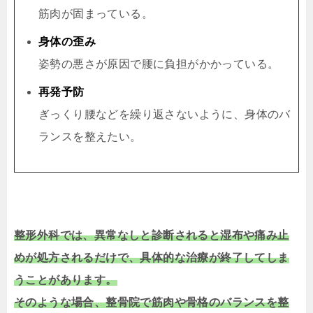
筋肉が固まっている。
身体の歪み
姿勢の悪さが原因で腰に負担がかかっている。
再発予防
ぎっくり腰などを繰り返さないように、身体のバ
ランスを整えたい。
整形外科では、異常なしと診断されると湿布や痛み止
めが処方されるだけで、具体的な治療が終了してしま
うことがあります。
そのような場合、整骨院で筋肉や骨格のバランスを整