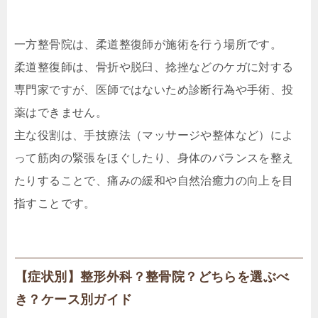
一方整骨院は、柔道整復師が施術を行う場所です。
柔道整復師は、骨折や脱臼、捻挫などのケガに対する
専門家ですが、医師ではないため診断行為や手術、投
薬はできません。
主な役割は、手技療法（マッサージや整体など）によ
って筋肉の緊張をほぐしたり、身体のバランスを整え
たりすることで、痛みの緩和や自然治癒力の向上を目
指すことです。
【症状別】整形外科？整骨院？どちらを選ぶべ
き？ケース別ガイド