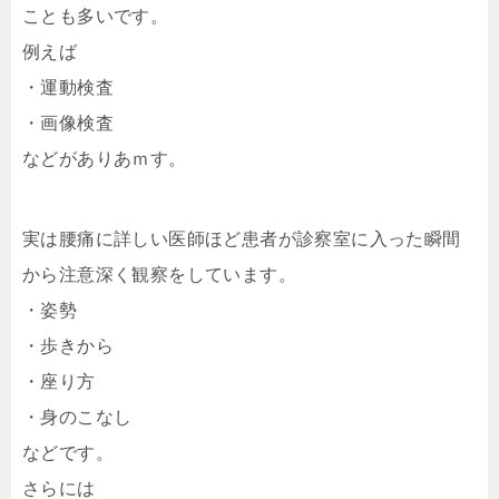
ことも多いです。
例えば
・運動検査
・画像検査
などがありあｍす。
実は腰痛に詳しい医師ほど患者が診察室に入った瞬間
から注意深く観察をしています。
・姿勢
・歩きから
・座り方
・身のこなし
などです。
さらには