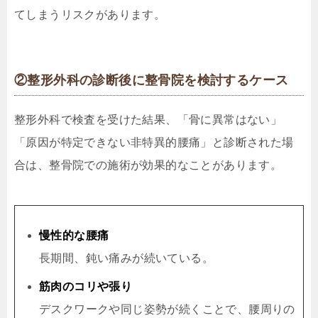
てしまうリスクがあります。
②整形外科の診断後に整骨院を検討するケース
整形外科で検査を受けた結果、「骨に異常はない」
「原因が特定できない非特異的腰痛」と診断された場
合は、整骨院での施術が効果的なことがあります。
慢性的な腰痛
長期間、鈍い痛みが続いている。
筋肉のコリや張り
デスクワークや同じ姿勢が続くことで、腰周りの