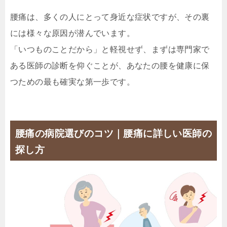
腰痛は、多くの人にとって身近な症状ですが、その裏
には様々な原因が潜んでいます。
「いつものことだから」と軽視せず、まずは専門家で
ある医師の診断を仰ぐことが、あなたの腰を健康に保
つための最も確実な第一歩です。
腰痛の病院選びのコツ｜腰痛に詳しい医師の
探し方