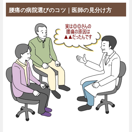
腰痛の病院選びのコツ｜医師の見分け方