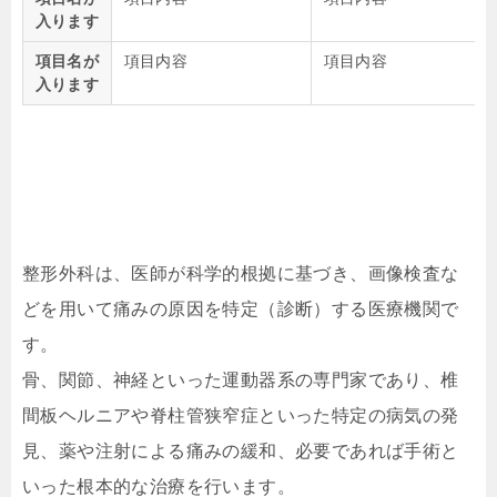
入ります
項目名が
項目内容
項目内容
入ります
整形外科は、医師が科学的根拠に基づき、画像検査な
どを用いて痛みの原因を特定（診断）する医療機関で
す。
骨、関節、神経といった運動器系の専門家であり、椎
間板ヘルニアや脊柱管狭窄症といった特定の病気の発
見、薬や注射による痛みの緩和、必要であれば手術と
いった根本的な治療を行います。