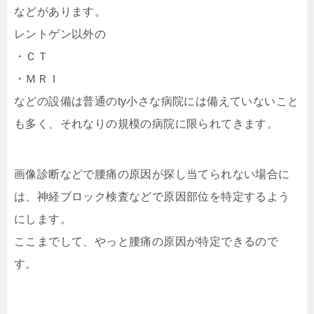
などがあります。
レントゲン以外の
・ＣＴ
・ＭＲＩ
などの設備は普通のty小さな病院には備えていないこと
も多く、それなりの規模の病院に限られてきます。
画像診断などで腰痛の原因が探し当てられない場合に
は、神経ブロック検査などで原因部位を特定するよう
にします。
ここまでして、やっと腰痛の原因が特定できるので
す。