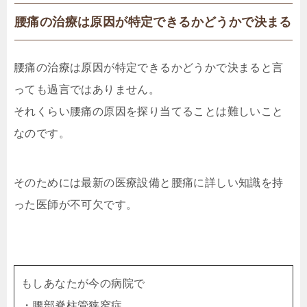
腰痛の治療は原因が特定できるかどうかで決まる
腰痛の治療は原因が特定できるかどうかで決まると言
っても過言ではありません。
それくらい腰痛の原因を探り当てることは難しいこと
なのです。
そのためには最新の医療設備と腰痛に詳しい知識を持
った医師が不可欠です。
もしあなたが今の病院で
・腰部脊柱管狭窄症