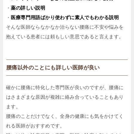
・
薬の詳しい説明
・
医療専門用語ばかり使わずに素人でもわかる説明
そんな医師ならなかなか治らない腰痛に不安や悩みを
抱えている患者には頼もしい意思であると言えます。
腰痛以外のことにも詳しい医師が良い
確かに腰痛に特化した専門医が良いのですが、腰痛に
はさまざまな原因が複雑に絡み合っていることもあり
ます。
腰痛のことだけでなく、全身の健康にも気をかけてく
れる医師がおすすめです。