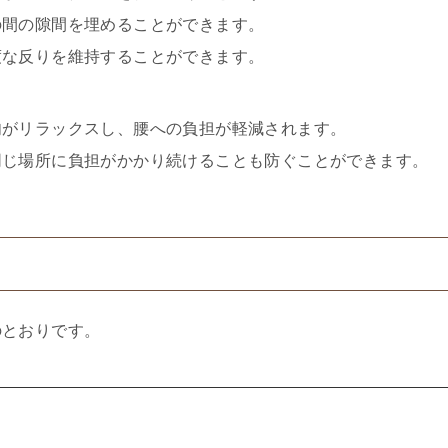
の間の隙間を埋めることができます。
度な反りを維持することができます。
肉がリラックスし、腰への負担が軽減されます。
同じ場所に負担がかかり続けることも防ぐことができます。
のとおりです。