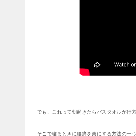
でも、これって朝起きたらバスタオルが行
そこで寝るときに腰痛を楽にする方法の一