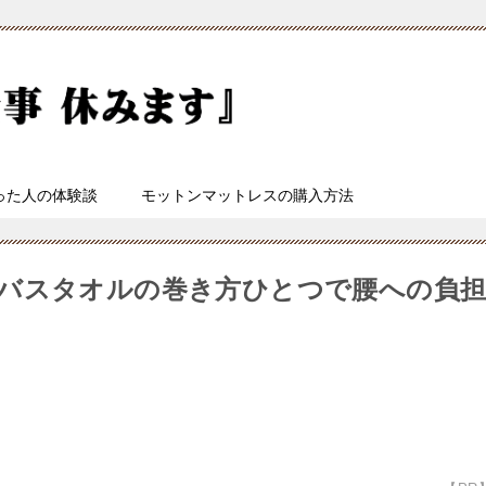
った人の体験談
モットンマットレスの購入方法
バスタオルの巻き方ひとつで腰への負