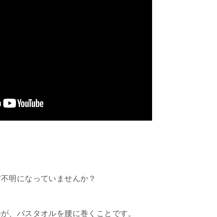
方不明になっていませんか？
つが、バスタオルを腰に巻くことです。