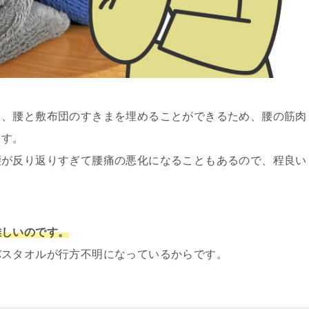
と、腰と敷布団のすきまを埋めることができるため、腰の筋肉
ます。
腰が反り返りすぎて腰痛の悪化になることもあるので、程良い
難しいのです。
バスタオルが行方不明になっているからです。