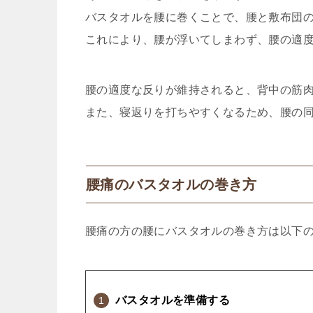
バスタオルを腰に巻くことで、腰と敷布団
これにより、腰が浮いてしまわず、腰の適
腰の適度な反りが維持されると、背中の筋
また、寝返りを打ちやすくなるため、腰の
腰痛のバスタオルの巻き方
腰痛の方の腰にバスタオルの巻き方は以下
バスタオルを準備する