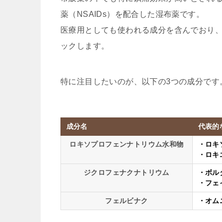
薬（NSAIDs）を配合した湿布薬です。
医療用としても使われる成分を含んでおり
ックします。
特に注目したいのが、以下の3つの成分です
成分名
代表的
ロキソプロフェンナトリウム水和物
・ロキ
・ロキ
ジクロフェナクナトリウム
・ボル
・フェ
フェルビナク
・オム