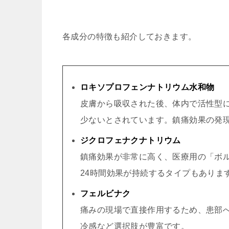
各成分の特徴も紹介しておきます。
ロキソプロフェンナトリウム水和物
皮膚から吸収された後、体内で活性型
少ないとされています。鎮痛効果の発
ジクロフェナクナトリウム
鎮痛効果が非常に高く、医療用の「ボ
24時間効果が持続するタイプもありま
フェルビナク
痛みの現場で直接作用するため、患部
冷感など選択肢が豊富です。