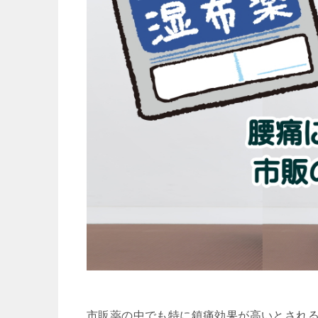
市販薬の中でも特に鎮痛効果が高いとされる