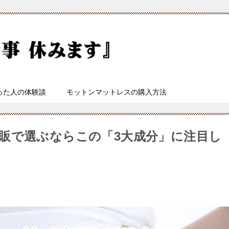
った人の体験談
モットンマットレスの購入方法
販で選ぶならこの「3大成分」に注目し